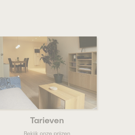
Tarieven
Bekijk onze prijzen