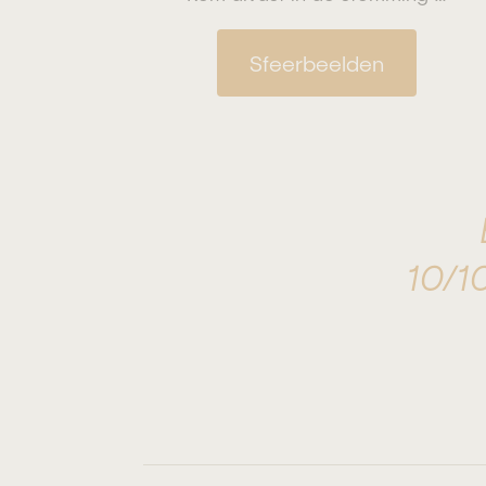
Sfeerbeelden
10/10