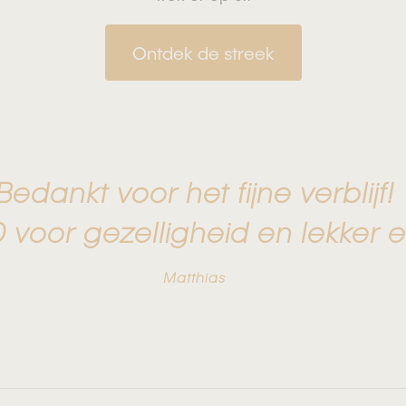
Ontdek de streek
Bedankt voor het fijne verblijf!
 voor gezelligheid en lekker e
Matthias