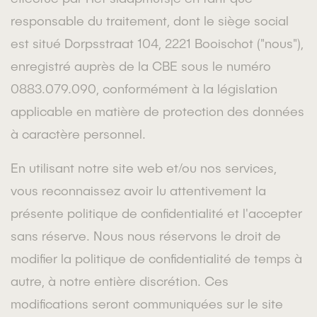
responsable du traitement, dont le siège social
est situé Dorpsstraat 104, 2221 Booischot ("nous"),
enregistré auprès de la CBE sous le numéro
0883.079.090, conformément à la législation
applicable en matière de protection des données
à caractère personnel.
En utilisant notre site web et/ou nos services,
vous reconnaissez avoir lu attentivement la
présente politique de confidentialité et l'accepter
sans réserve. Nous nous réservons le droit de
modifier la politique de confidentialité de temps à
autre, à notre entière discrétion. Ces
modifications seront communiquées sur le site