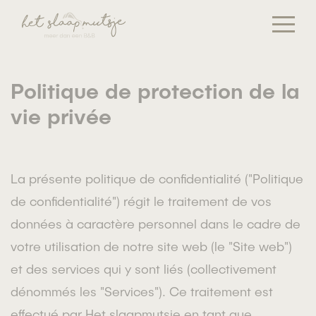
Politique de protection de la
vie privée
La présente politique de confidentialité ("Politique
de confidentialité") régit le traitement de vos
données à caractère personnel dans le cadre de
votre utilisation de notre site web (le "Site web")
et des services qui y sont liés (collectivement
dénommés les "Services"). Ce traitement est
effectué par Het slaapmutsje en tant que