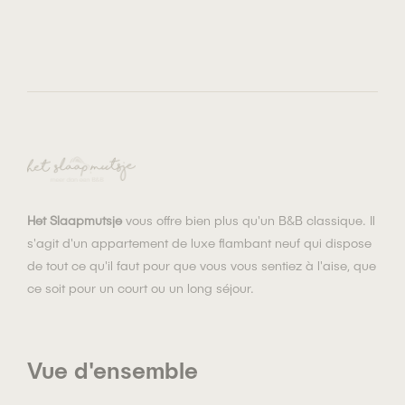
Het Slaapmutsje
vous offre bien plus qu'un B&B classique. Il
s'agit d'un appartement de luxe flambant neuf qui dispose
de tout ce qu'il faut pour que vous vous sentiez à l'aise, que
ce soit pour un court ou un long séjour.
Vue d'ensemble