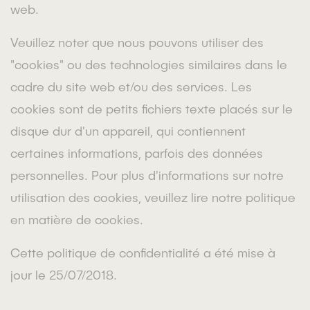
web.
Veuillez noter que nous pouvons utiliser des
"cookies" ou des technologies similaires dans le
cadre du site web et/ou des services. Les
cookies sont de petits fichiers texte placés sur le
disque dur d'un appareil, qui contiennent
certaines informations, parfois des données
personnelles. Pour plus d'informations sur notre
utilisation des cookies, veuillez lire notre politique
en matière de cookies.
Cette politique de confidentialité a été mise à
jour le 25/07/2018.